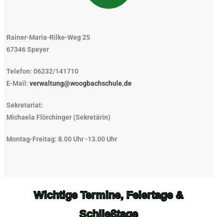
Rainer-Maria-Rilke-Weg 25
67346 Speyer
Telefon: 06232/141710
E-Mail:
verwaltung@woogbachschule.de
Sekretariat:
Michaela Flörchinger (Sekretärin)
Montag-Freitag: 8.00 Uhr -13.00 Uhr
Wichtige Termine, Feiertage &
Schließtage