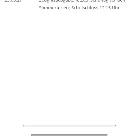
Sommerferien; Schulschluss 12:15 Uhr