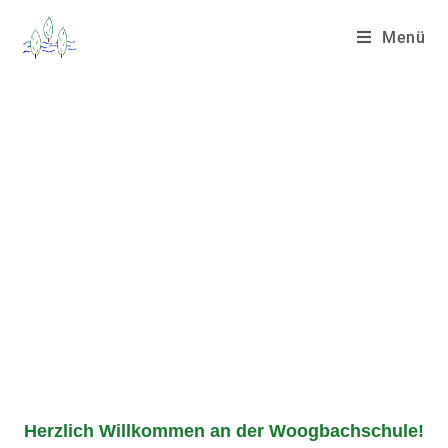
Menü
Herzlich Willkommen an der Woogbachschule!