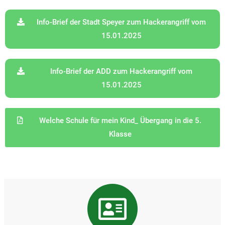
Info-Brief der Stadt Speyer zum Hackerangriff vom
15.01.2025
Info-Brief der ADD zum Hackerangriff vom
15.01.2025
Welche Schule für mein Kind_ Übergang in die 5.
Klasse