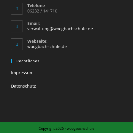
Telefone
06232 / 141710
Email:
verwaltung@woogbachschule.de
Webseite:
woogbachschule.de
Rechtliches
Impressum
Datenschutz
Copyright 2026 - woogbachschule