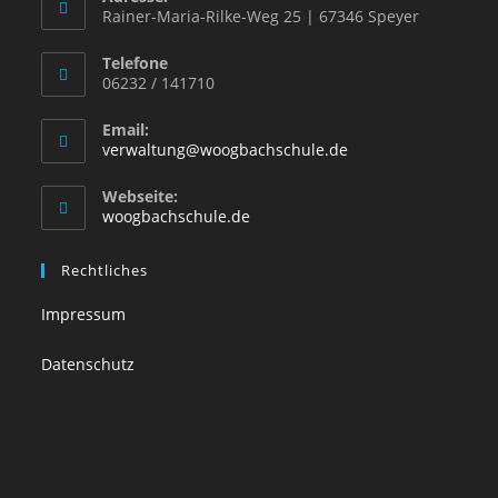
Rainer-Maria-Rilke-Weg 25 | 67346 Speyer
Telefone
06232 / 141710
Email:
verwaltung@woogbachschule.de
Webseite:
woogbachschule.de
Rechtliches
Impressum
Datenschutz