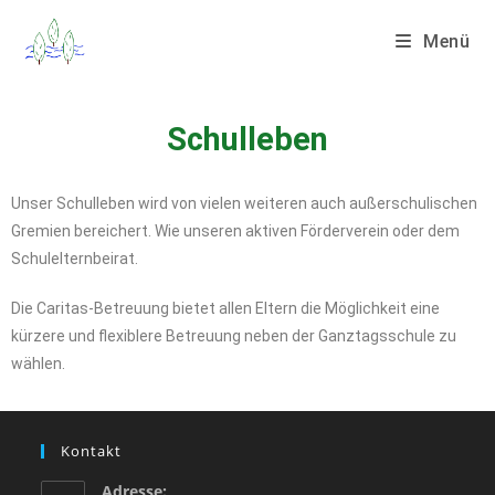
Menü
Schulleben
Unser Schulleben wird von vielen weiteren auch außerschulischen
Gremien bereichert. Wie unseren aktiven Förderverein oder dem
Schulelternbeirat.
Die Caritas-Betreuung bietet allen Eltern die Möglichkeit eine
kürzere und flexiblere Betreuung neben der Ganztagsschule zu
wählen.
Kontakt
Adresse: