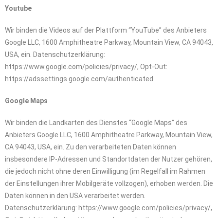
Youtube
Wir binden die Videos auf der Plattform “YouTube” des Anbieters
Google LLC, 1600 Amphitheatre Parkway, Mountain View, CA 94043,
USA, ein. Datenschutzerklärung:
https://www.google.com/policies/privacy/, Opt-Out:
https://adssettings.google.com/authenticated.
Google Maps
Wir binden die Landkarten des Dienstes “Google Maps” des
Anbieters Google LLC, 1600 Amphitheatre Parkway, Mountain View,
CA 94043, USA, ein. Zu den verarbeiteten Daten können
insbesondere IP-Adressen und Standortdaten der Nutzer gehören,
die jedoch nicht ohne deren Einwilligung (im Regelfall im Rahmen
der Einstellungen ihrer Mobilgeräte vollzogen), erhoben werden. Die
Daten können in den USA verarbeitet werden.
Datenschutzerklärung: https://www.google.com/policies/privacy/,