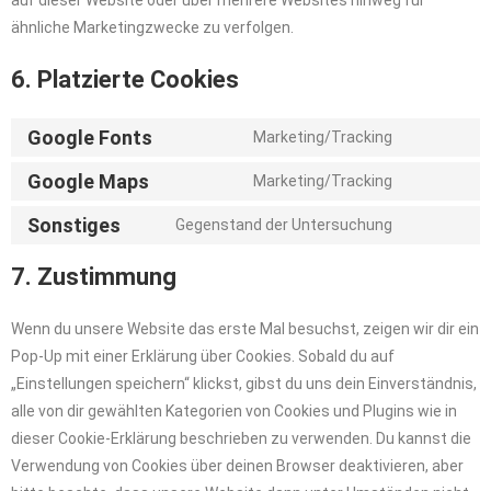
auf dieser Website oder über mehrere Websites hinweg für
ähnliche Marketingzwecke zu verfolgen.
6. Platzierte Cookies
Google Fonts
Marketing/Tracking
Google Maps
Marketing/Tracking
Sonstiges
Gegenstand der Untersuchung
7. Zustimmung
Wenn du unsere Website das erste Mal besuchst, zeigen wir dir ein
Pop-Up mit einer Erklärung über Cookies. Sobald du auf
„Einstellungen speichern“ klickst, gibst du uns dein Einverständnis,
alle von dir gewählten Kategorien von Cookies und Plugins wie in
dieser Cookie-Erklärung beschrieben zu verwenden. Du kannst die
Verwendung von Cookies über deinen Browser deaktivieren, aber