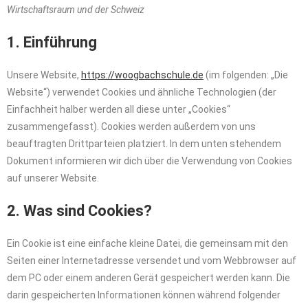
Wirtschaftsraum und der Schweiz
1. Einführung
Unsere Website,
https://woogbachschule.de
(im folgenden: „Die
Website“) verwendet Cookies und ähnliche Technologien (der
Einfachheit halber werden all diese unter „Cookies“
zusammengefasst). Cookies werden außerdem von uns
beauftragten Drittparteien platziert. In dem unten stehendem
Dokument informieren wir dich über die Verwendung von Cookies
auf unserer Website.
2. Was sind Cookies?
Ein Cookie ist eine einfache kleine Datei, die gemeinsam mit den
Seiten einer Internetadresse versendet und vom Webbrowser auf
dem PC oder einem anderen Gerät gespeichert werden kann. Die
darin gespeicherten Informationen können während folgender