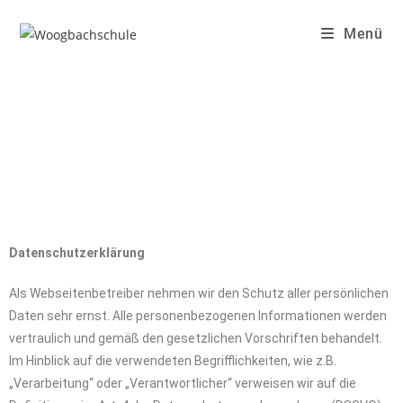
Menü
Datenschutzerklärung
Als Webseitenbetreiber nehmen wir den Schutz aller persönlichen
Daten sehr ernst. Alle personenbezogenen Informationen werden
vertraulich und gemäß den gesetzlichen Vorschriften behandelt.
Im Hinblick auf die verwendeten Begrifflichkeiten, wie z.B.
„Verarbeitung“ oder „Verantwortlicher“ verweisen wir auf die