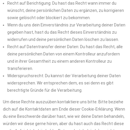
Recht auf Berichtigung: Du hast das Recht wann immer du
wünscht, deine persönlichen Daten zu ergänzen, zu korrigieren
sowie gelöscht oder blockiert zu bekommen.
Wenn du uns dein Einverständnis zur Verarbeitung deiner Daten
gegeben hast, hast du das Recht dieses Einverständnis zu
widerrufen und deine persönlichen Daten löschen zu lassen.
Recht auf Datentransfer deiner Daten: Du hast das Recht, alle
deine persönlichen Daten von einem Kontrolleur anzufordern
und in ihrer Gesamtheit zu einem anderen Kontrolleur zu
transferieren.
Widerspruchsrecht: Du kannst der Verarbeitung deiner Daten
widersprechen. Wir entsprechen dem, es sei denn es gibt
berechtigte Gründe für die Verarbeitung.
Um diese Rechte auszuüben kontaktiere uns bitte. Bitte beziehe
dich auf die Kontaktdaten am Ende dieser Cookie-Erklärung. Wenn
du eine Beschwerde darüber hast, wie wir deine Daten behandeln,
würden wir diese gerne hören, aber du hast auch das Recht diese