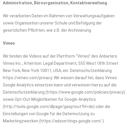
Administration, Büroorganisation, Kontaktverwaltung
Wir verarbeiten Daten im Rahmen von Verwaltungsaufgaben
sowie Organisation unserer Schule und Befolgung der
gesetzlichen Pflichten, wie z.B. der Archivierung.
Vimeo
Wir binden die Videos auf der Plattform “Vimeo” des Anbieters
Vimeo Inc., Attention: Legal Department, 555 West 18th Street
New York, New York 10011, USA, ein. Datenschutzerklärung:
https://vimeo.com/privacy. Wir weisen darauf hin, dass Vimeo
Google Analytics einsetzen kann und verweisen hierzu auf die
Datenschutzerklärung (https://www.google.com/policies/privacy)
sowie Opt-Out-Möglichkeiten für Google-Analytics
(http://tools.google.com/dlpage/gaoptout?hl=de) oder die
Einstellungen von Google für die Datennutzung zu
Marketingzwecken (https://adssettings.google.com/.).