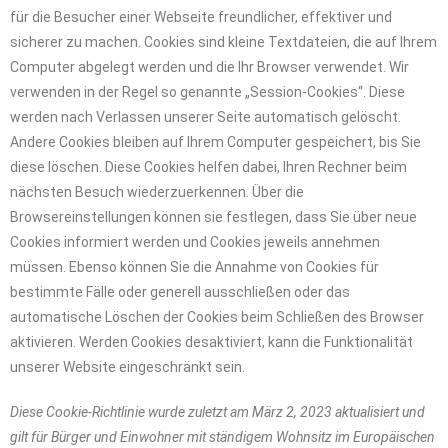
für die Besucher einer Webseite freundlicher, effektiver und
sicherer zu machen. Cookies sind kleine Textdateien, die auf Ihrem
Computer abgelegt werden und die Ihr Browser verwendet. Wir
verwenden in der Regel so genannte „Session-Cookies“. Diese
werden nach Verlassen unserer Seite automatisch gelöscht.
Andere Cookies bleiben auf Ihrem Computer gespeichert, bis Sie
diese löschen. Diese Cookies helfen dabei, Ihren Rechner beim
nächsten Besuch wiederzuerkennen. Über die
Browsereinstellungen können sie festlegen, dass Sie über neue
Cookies informiert werden und Cookies jeweils annehmen
müssen. Ebenso können Sie die Annahme von Cookies für
bestimmte Fälle oder generell ausschließen oder das
automatische Löschen der Cookies beim Schließen des Browser
aktivieren. Werden Cookies desaktiviert, kann die Funktionalität
unserer Website eingeschränkt sein.
Diese Cookie-Richtlinie wurde zuletzt am März 2, 2023 aktualisiert und
gilt für Bürger und Einwohner mit ständigem Wohnsitz im Europäischen