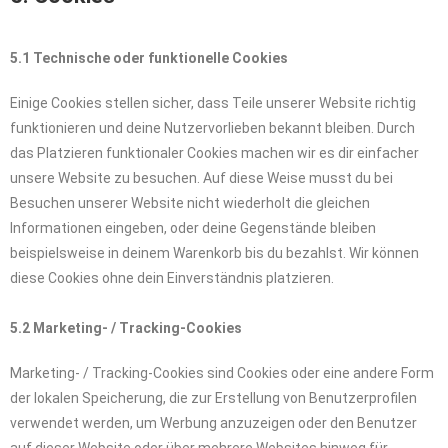
5.1 Technische oder funktionelle Cookies
Einige Cookies stellen sicher, dass Teile unserer Website richtig
funktionieren und deine Nutzervorlieben bekannt bleiben. Durch
das Platzieren funktionaler Cookies machen wir es dir einfacher
unsere Website zu besuchen. Auf diese Weise musst du bei
Besuchen unserer Website nicht wiederholt die gleichen
Informationen eingeben, oder deine Gegenstände bleiben
beispielsweise in deinem Warenkorb bis du bezahlst. Wir können
diese Cookies ohne dein Einverständnis platzieren.
5.2 Marketing- / Tracking-Cookies
Marketing- / Tracking-Cookies sind Cookies oder eine andere Form
der lokalen Speicherung, die zur Erstellung von Benutzerprofilen
verwendet werden, um Werbung anzuzeigen oder den Benutzer