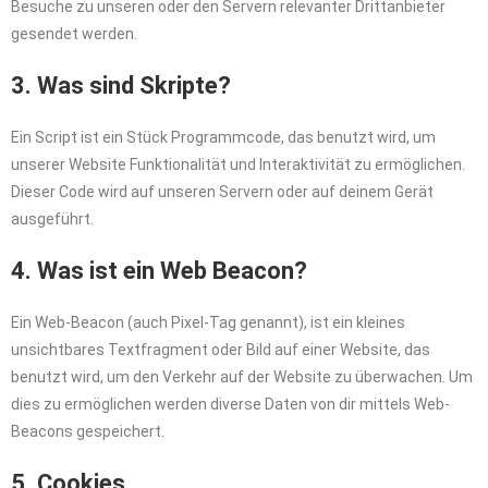
Besuche zu unseren oder den Servern relevanter Drittanbieter
gesendet werden.
3. Was sind Skripte?
Ein Script ist ein Stück Programmcode, das benutzt wird, um
unserer Website Funktionalität und Interaktivität zu ermöglichen.
Dieser Code wird auf unseren Servern oder auf deinem Gerät
ausgeführt.
4. Was ist ein Web Beacon?
Ein Web-Beacon (auch Pixel-Tag genannt), ist ein kleines
unsichtbares Textfragment oder Bild auf einer Website, das
benutzt wird, um den Verkehr auf der Website zu überwachen. Um
dies zu ermöglichen werden diverse Daten von dir mittels Web-
Beacons gespeichert.
5. Cookies