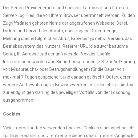
Der Seiten-Provider erhebt und speichert automatisch Daten in
Server-Log Files, die von Ihrem Browser übermittelt werden. Zu den
Zugriffsdaten gehören Name der abgerufenen Webseite, Datei,
Datum und Uhrzeit des Abrufs, übertragene Datenmenge,
Meldung über erfolgreichen Abruf, Browsertyp nebst Version, das
Betriebssystem des Nutzers, Referrer URL (die zuvor besuchte
Seite), IP-Adresse und der anfragende Provider. Logfile-
Informationen werden aus Sicherheitsgründen (z.B. zur Aufklärung
von Missbrauchs- oder Betrugshandlungen) für die Dauer von
maximal 7 Tagen gespeichert und danach gelöscht. Daten, deren
weitere Aufbewahrung zu Beweiszwecken erforderlich ist, sind bis
zur endgültigen Klärung des jeweiligen Vorfalls von der Löschung
ausgenommen.
Cookies
Viele Internetseiten verwenden Cookies. Cookies sind unschädlich
für Ihren Rechner und virenfrei. Sie dienen dazu, Internet-Angebote