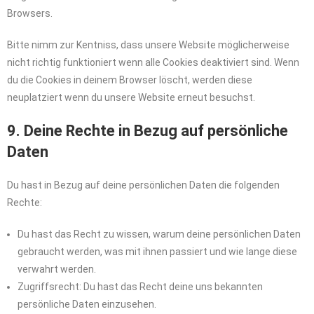
Browsers.
Bitte nimm zur Kentniss, dass unsere Website möglicherweise
nicht richtig funktioniert wenn alle Cookies deaktiviert sind. Wenn
du die Cookies in deinem Browser löscht, werden diese
neuplatziert wenn du unsere Website erneut besuchst.
9. Deine Rechte in Bezug auf persönliche
Daten
Du hast in Bezug auf deine persönlichen Daten die folgenden
Rechte:
Du hast das Recht zu wissen, warum deine persönlichen Daten
gebraucht werden, was mit ihnen passiert und wie lange diese
verwahrt werden.
Zugriffsrecht: Du hast das Recht deine uns bekannten
persönliche Daten einzusehen.