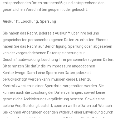
entsprechenden Daten routinemäßig und entsprechend den
gesetzlichen Vorschriften gesperrt oder gelöscht.
Auskunft, Löschung, Sperrung
Sie haben das Recht, jederzeit Auskunft über Ihre bei uns
gespeicherten personenbezogenen Daten zu erhalten. Ebenso
haben Sie das Recht auf Berichtigung, Sperrung oder, abgesehen
von der vorgeschriebenen Datenspeicherung zur
Geschäftsabwicklung, Löschung Ihrer personenbezogenen Daten.
Bitte nutzen Sie dafür die im Impressum angegebenen
Kontaktwege. Damit eine Sperre von Daten jederzeit
berücksichtigt werden kann, müssen diese Daten zu
Kontrollzwecken in einer Sperrdatei vorgehalten werden. Sie
können auch die Löschung der Daten verlangen, soweit keine
gesetzliche Archivierungsverpflichtung besteht. Soweit eine
solche Verpflichtung besteht, sperren wir Ihre Daten auf Wunsch.
Sie können Änderungen oder den Widerruf einer Einwilligung durch