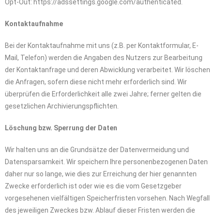
Opt-Out: https://adssettings.google.com/authenticated.
Kontaktaufnahme
Bei der Kontaktaufnahme mit uns (z.B. per Kontaktformular, E-
Mail, Telefon) werden die Angaben des Nutzers zur Bearbeitung
der Kontaktanfrage und deren Abwicklung verarbeitet. Wir löschen
die Anfragen, sofern diese nicht mehr erforderlich sind. Wir
überprüfen die Erforderlichkeit alle zwei Jahre; ferner gelten die
gesetzlichen Archivierungspflichten.
Löschung bzw. Sperrung der Daten
Wir halten uns an die Grundsätze der Datenvermeidung und
Datensparsamkeit. Wir speichern Ihre personenbezogenen Daten
daher nur so lange, wie dies zur Erreichung der hier genannten
Zwecke erforderlich ist oder wie es die vom Gesetzgeber
vorgesehenen vielfältigen Speicherfristen vorsehen. Nach Wegfall
des jeweiligen Zweckes bzw. Ablauf dieser Fristen werden die