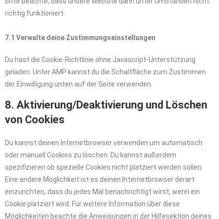
bitte beachte, dass unsere Website dann unter Umständen nicht
richtig funktioniert.
7.1 Verwalte deine Zustimmungseinstellungen
Du hast die Cookie-Richtlinie ohne Javascript-Unterstützung
geladen. Unter AMP kannst du die Schaltfläche zum Zustimmen
der Einwilligung unten auf der Seite verwenden.
8. Aktivierung/Deaktivierung und Löschen
von Cookies
Du kannst deinen Internetbrowser verwenden um automatisch
oder manuell Cookies zu löschen. Du kannst außerdem
spezifizieren ob spezielle Cookies nicht platziert werden sollen.
Eine andere Möglichkeit ist es deinen Internetbrowser derart
einzurichten, dass du jedes Mal benachrichtigt wirst, wenn ein
Cookie platziert wird. Für weitere Information über diese
Möglichkeiten beachte die Anweisungen in der Hilfesektion deines