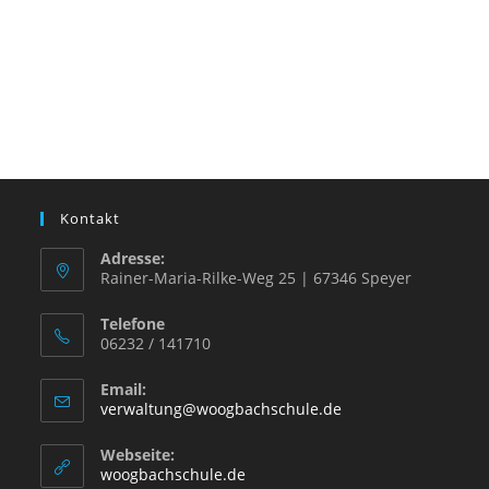
Kontakt
Adresse:
Rainer-Maria-Rilke-Weg 25 | 67346 Speyer
Telefone
06232 / 141710
Email:
verwaltung@woogbachschule.de
Webseite:
woogbachschule.de