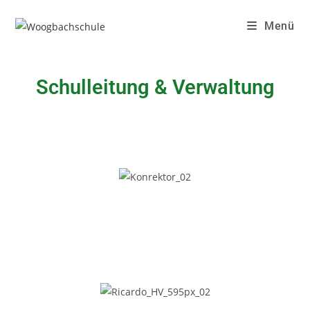
Menü
Schulleitung & Verwaltung